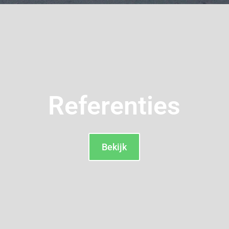
Referenties
Bekijk