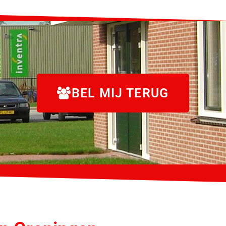
BEL MIJ TERUG