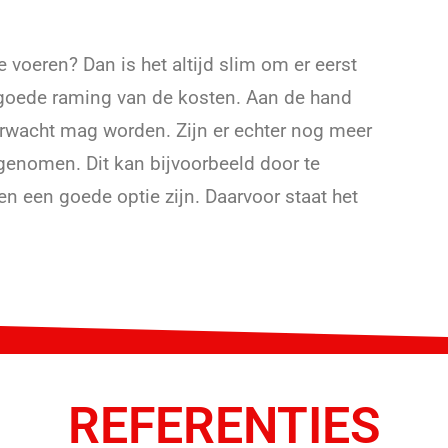
e voeren? Dan is het altijd slim om er eerst
n goede raming van de kosten. Aan de hand
rwacht mag worden. Zijn er echter nog meer
enomen. Dit kan bijvoorbeeld door te
n een goede optie zijn. Daarvoor staat het
REFERENTIES