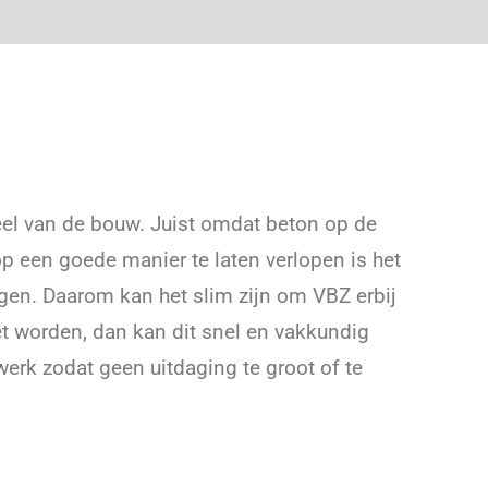
eel van de bouw. Juist omdat beton op de
 een goede manier te laten verlopen is het
orgen. Daarom kan het slim zijn om VBZ erbij
 worden, dan kan dit snel en vakkundig
werk zodat geen uitdaging te groot of te