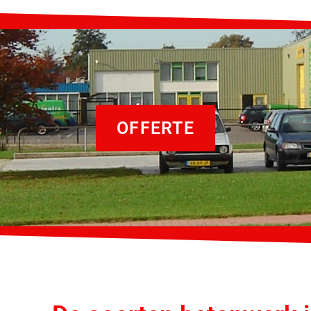
OFFERTE