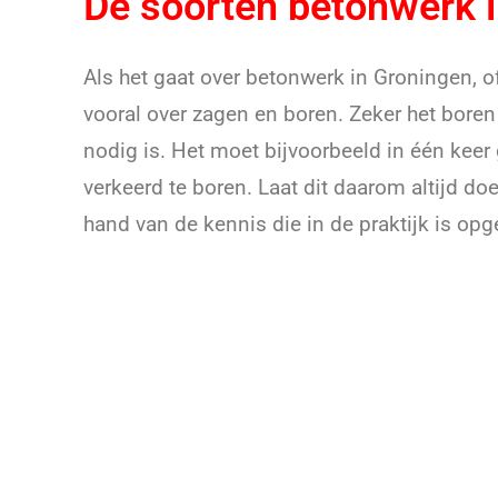
De soorten betonwerk 
Als het gaat over betonwerk in Groningen, of
vooral over zagen en boren. Zeker het boren
nodig is. Het moet bijvoorbeeld in één keer
verkeerd te boren. Laat dit daarom altijd do
hand van de kennis die in de praktijk is opg