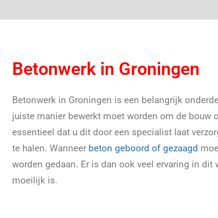
Betonwerk in Groningen
Betonwerk in Groningen is een belangrijk onderd
juiste manier bewerkt moet worden om de bouw op
essentieel dat u dit door een specialist laat verz
te halen. Wanneer
beton geboord of gezaagd
moet
worden gedaan. Er is dan ook veel ervaring in dit 
moeilijk is.