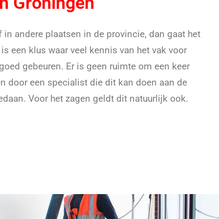
in Groningen
 in andere plaatsen in de provincie, dan gaat het
 is een klus waar veel kennis van het vak voor
 goed gebeuren. Er is geen ruimte om een keer
en door een specialist die dit kan doen aan de
edaan. Voor het zagen geldt dit natuurlijk ook.