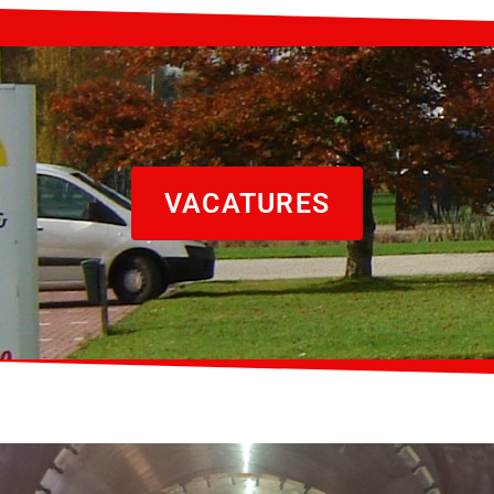
VACATURES