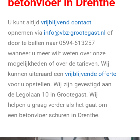
betonvloer in Drenthe
U kunt altijd
vrijblijvend contact
opnemen via
info@vbz-grootegast.nl
of
door te bellen naar 0594-613257
wanneer u meer wilt weten over onze
mogelijkheden of over de tarieven. Wij
kunnen uiteraard een
vrijblijvende offerte
voor u opstellen. Wij zijn gevestigd aan
de Legolaan 10 in Grootegast. Wij
helpen u graag verder als het gaat om
een betonvloer schuren in Drenthe.