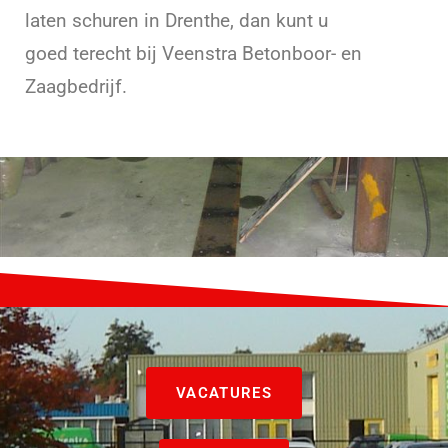
laten schuren in Drenthe, dan kunt u
goed terecht bij Veenstra Betonboor- en
Zaagbedrijf.
VACATURES