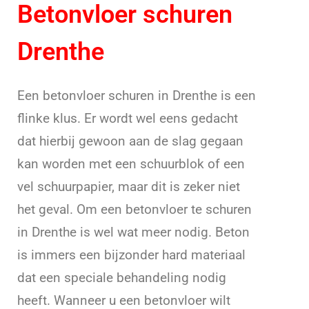
Betonvloer schuren
Drenthe
Een betonvloer schuren in Drenthe is een
flinke klus. Er wordt wel eens gedacht
dat hierbij gewoon aan de slag gegaan
kan worden met een schuurblok of een
vel schuurpapier, maar dit is zeker niet
het geval. Om een betonvloer te schuren
in Drenthe is wel wat meer nodig. Beton
is immers een bijzonder hard materiaal
dat een speciale behandeling nodig
heeft. Wanneer u een betonvloer wilt