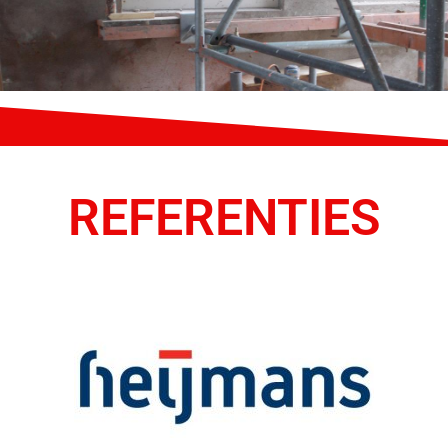
REFERENTIES