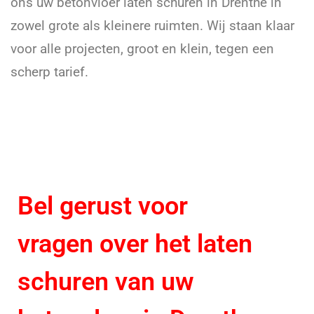
ons uw betonvloer laten schuren in Drenthe in
zowel grote als kleinere ruimten. Wij staan klaar
voor alle projecten, groot en klein, tegen een
scherp tarief.
Bel gerust voor
vragen over het laten
schuren van uw