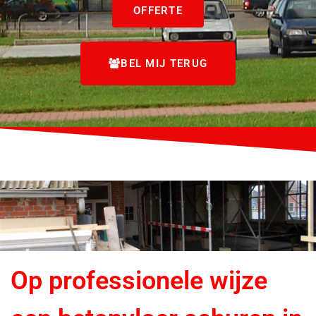
OFFERTE
BEL MIJ TERUG
Op professionele wijze