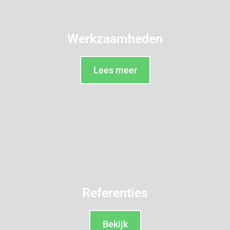
Werkzaamheden
Lees meer
Referenties
Bekijk