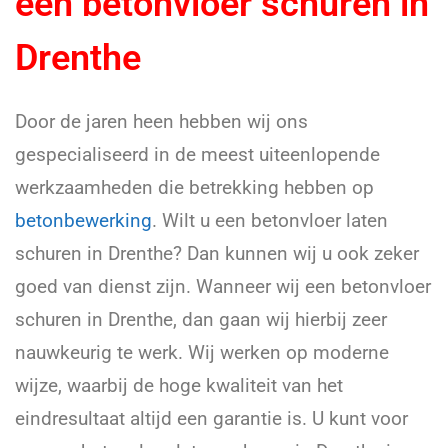
een betonvloer schuren in
Drenthe
Door de jaren heen hebben wij ons
gespecialiseerd in de meest uiteenlopende
werkzaamheden die betrekking hebben op
betonbewerking
. Wilt u een betonvloer laten
schuren in Drenthe? Dan kunnen wij u ook zeker
goed van dienst zijn. Wanneer wij een betonvloer
schuren in Drenthe, dan gaan wij hierbij zeer
nauwkeurig te werk. Wij werken op moderne
wijze, waarbij de hoge kwaliteit van het
eindresultaat altijd een garantie is. U kunt voor