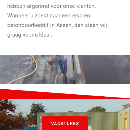
hebben afgerond voor onze klanten.
Wanneer u zoekt naar een ervaren
betonboorbedrijf in Assen, dan staan wij
graag voor u klaar.
VACATURES