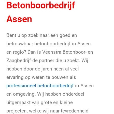
Betonboorbedrijf
Assen
Bent u op zoek naar een goed en
betrouwbaar betonboorbedrijf in Assen
en regio? Dan is Veenstra Betonboor- en
Zaagbedrijf de partner die u zoekt. Wij
hebben door de jaren heen al veel
ervaring op weten te bouwen als
professioneel betonboorbedrijf
in Assen
en omgeving. Wij hebben onderdeel
uitgemaakt van grote en kleine
projecten, welke wij naar tevredenheid