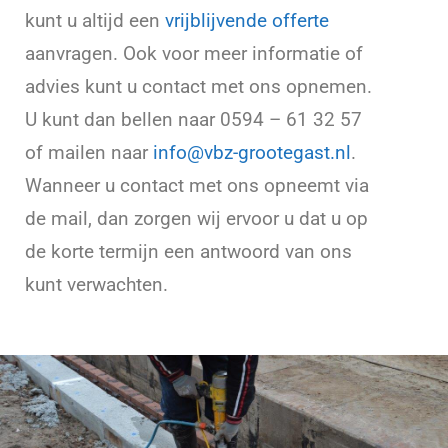
kunt u altijd een
vrijblijvende offerte
aanvragen. Ook voor meer informatie of
advies kunt u contact met ons opnemen.
U kunt dan bellen naar 0594 – 61 32 57
of mailen naar
info@vbz-grootegast.nl
.
Wanneer u contact met ons opneemt via
de mail, dan zorgen wij ervoor u dat u op
de korte termijn een antwoord van ons
kunt verwachten.