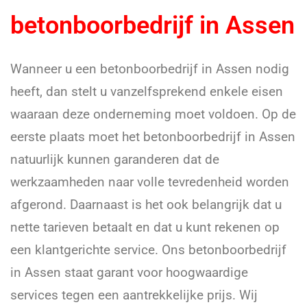
betonboorbedrijf in Assen
Wanneer u een betonboorbedrijf in Assen nodig
heeft, dan stelt u vanzelfsprekend enkele eisen
waaraan deze onderneming moet voldoen. Op de
eerste plaats moet het betonboorbedrijf in Assen
natuurlijk kunnen garanderen dat de
werkzaamheden naar volle tevredenheid worden
afgerond. Daarnaast is het ook belangrijk dat u
nette tarieven betaalt en dat u kunt rekenen op
een klantgerichte service. Ons betonboorbedrijf
in Assen staat garant voor hoogwaardige
services tegen een aantrekkelijke prijs. Wij