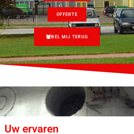
OFFERTE
BEL MIJ TERUG
Uw ervaren