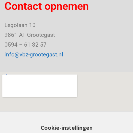
Contact opnemen
Legolaan 10
9861 AT Grootegast
0594 – 61 32 57
info@vbz-grootegast.nl
Cookie-instellingen