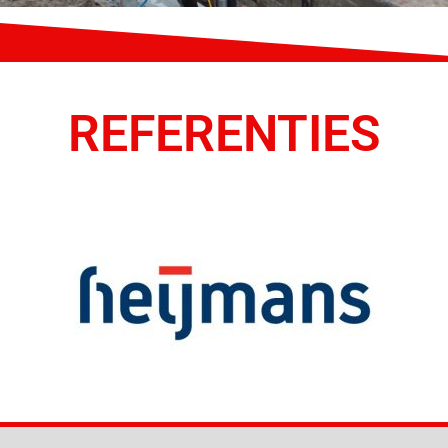
REFERENTIES