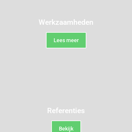
Werkzaamheden
Lees meer
Referenties
Bekijk