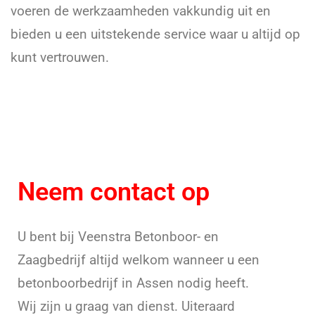
voeren de werkzaamheden vakkundig uit en
bieden u een uitstekende service waar u altijd op
kunt vertrouwen.
Neem contact op
U bent bij Veenstra Betonboor- en
Zaagbedrijf altijd welkom wanneer u een
betonboorbedrijf in Assen nodig heeft.
Wij zijn u graag van dienst. Uiteraard